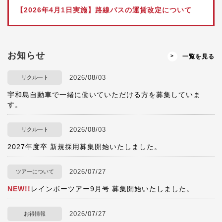
【2026年4月1日実施】路線バスの運賃改定について
お知らせ
一覧を見る
2026/08/03
リクルート
宇和島自動車で一緒に働いていただける方を募集していま
す。
2026/08/03
リクルート
2027年度卒 新規採用募集開始いたしました。
2026/07/27
ツアーについて
NEW!!
レインボーツアー9月号 募集開始いたしました。
2026/07/27
お得情報