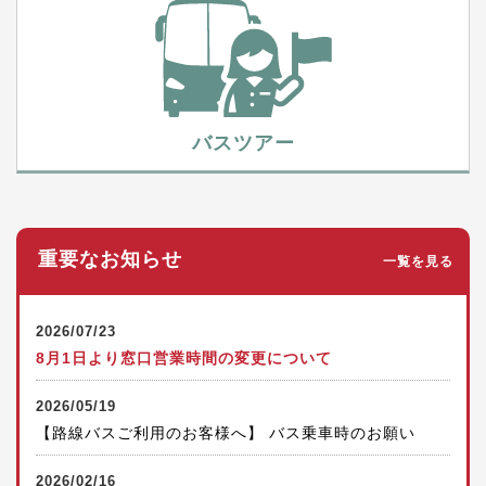
バスツアー
重要なお知らせ
一覧を見る
2026/07/23
8月1日より窓口営業時間の変更について
2026/05/19
【路線バスご利用のお客様へ】 バス乗車時のお願い
2026/02/16