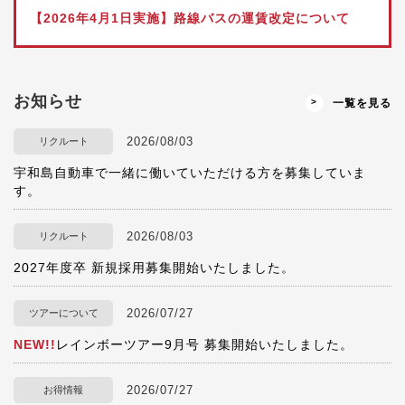
【2026年4月1日実施】路線バスの運賃改定について
お知らせ
一覧を見る
2026/08/03
リクルート
宇和島自動車で一緒に働いていただける方を募集していま
す。
2026/08/03
リクルート
2027年度卒 新規採用募集開始いたしました。
2026/07/27
ツアーについて
NEW!!
レインボーツアー9月号 募集開始いたしました。
2026/07/27
お得情報