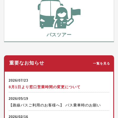
バスツアー
重要なお知らせ
一覧を見る
2026/07/23
8月1日より窓口営業時間の変更について
2026/05/19
【路線バスご利用のお客様へ】 バス乗車時のお願い
2026/02/16