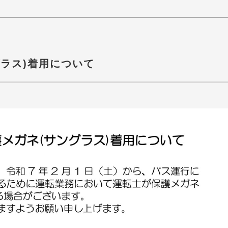
ラス)着用について