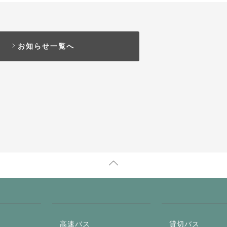
お知らせ一覧へ
高速バス
貸切バス