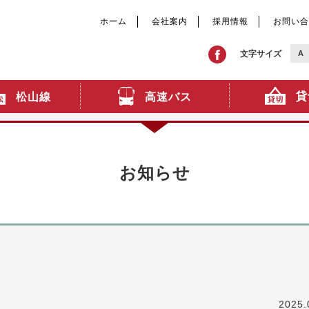
ホーム
会社案内
採用情報
お問い合
文字サイズ
A
貸
高速バス
松山線
お知らせ
2025.