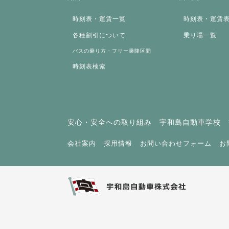
時刻表・運賃一覧
時刻表・運賃
各種割引について
乗り場一覧
バスの乗り方・フリー乗降区間
時刻表検索
安心・安全への取り組み
宇和島自動車学校
会社案内
採用情報
お問い合わせフォーム
お