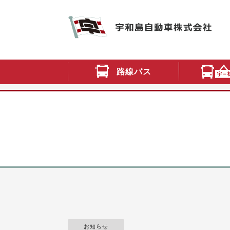
路線バス
お知らせ