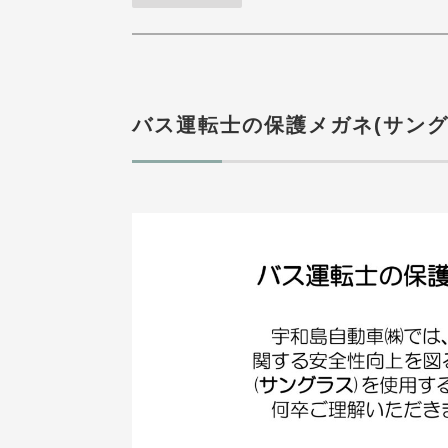
バス運転士の保護メガネ(サング