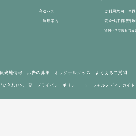
表
高速バス
ご利用案内・車
ご利用案内
安全性評価認定
貸切バス専用お問合
観光地情報
広告の募集
オリジナルグッズ
よくあるご質問
問い合わせ先一覧
プライバシーポリシー
ソーシャルメディアガイド