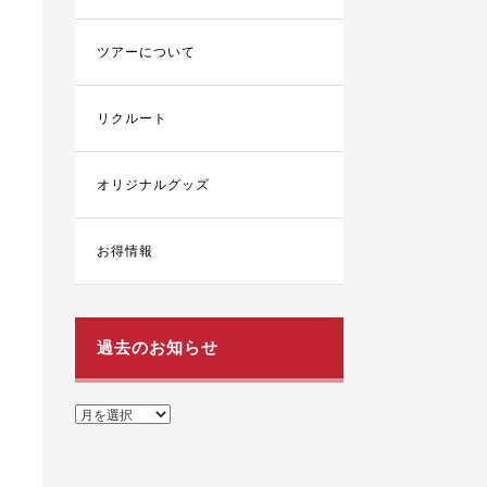
ツアーについて
リクルート
オリジナルグッズ
お得情報
過去のお知らせ