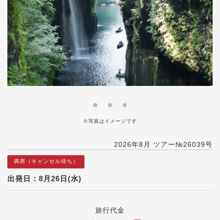
※写真はイメージです
2026年8月 ツアー№26039号
満席（キャンセル待ち）
出発日：8月26日(水)
旅行代金