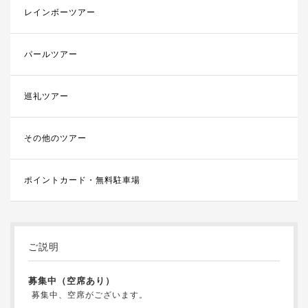
レインボーツアー
パールツアー
巡礼ツアー
その他のツアー
ポイントカード・無料駐車場
ご説明
募集中（空席あり）
募集中、空席がございます。