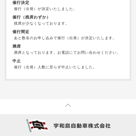
催行決定
催行（出発）が決定いたしました。
催行（残席わずか）
残席が少なくなっております。
催行間近
あと数名のお申し込みで催行（出発）が決定いたします。
満席
満席となっております。お電話にてお問い合わせください。
中止
催行（出発）人数に至らず中止いたしました。