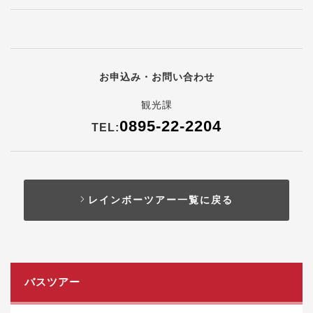
お申込み・お問い合わせ
観光課
0895-22-2204
TEL:
レインボーツアー一覧に戻る
バスツアー