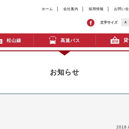
ホーム
会社案内
採用情報
お問い合
文字サイズ
A
貸
高速バス
松山線
お知らせ
2018.