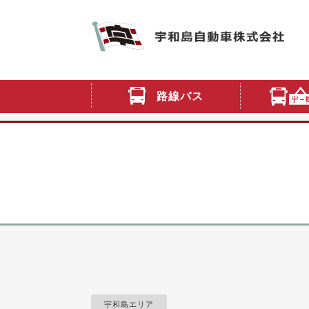
路線バス
宇和島エリア