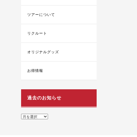
ツアーについて
リクルート
オリジナルグッズ
お得情報
過去のお知らせ