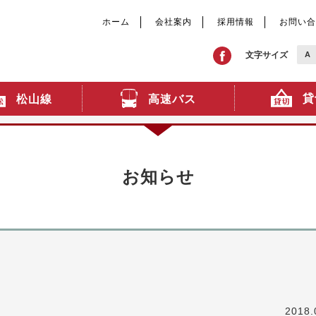
ホーム
会社案内
採用情報
お問い合
文字サイズ
A
貸
高速バス
松山線
お知らせ
2018.