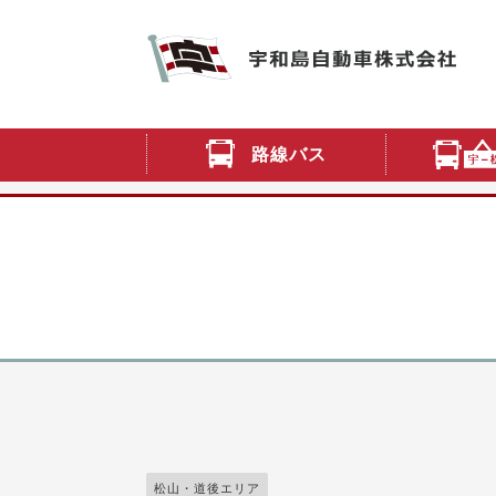
路線バス
松山・道後エリア