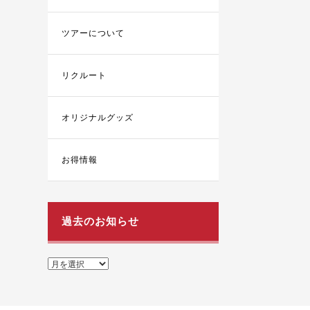
ツアーについて
リクルート
オリジナルグッズ
お得情報
過去のお知らせ