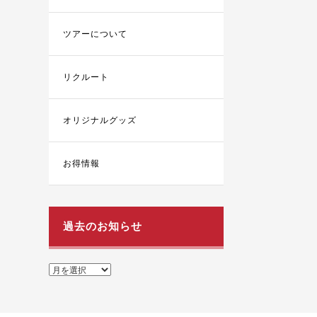
ツアーについて
リクルート
オリジナルグッズ
お得情報
過去のお知らせ