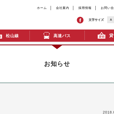
ホーム
会社案内
採用情報
お問い合
文字サイズ
A
貸
高速バス
松山線
お知らせ
2018.