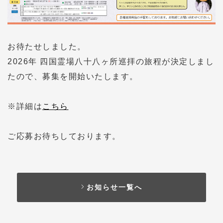
お待たせしました。
2026
年 四国霊場八十八ヶ所巡拝の旅程が決定しまし
たので、募集を開始いたします。
※詳細は
こちら
ご応募お待ちしております。
お知らせ一覧へ