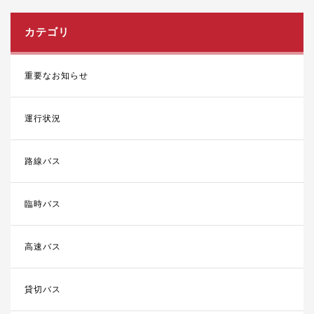
カテゴリ
重要なお知らせ
運行状況
路線バス
臨時バス
高速バス
貸切バス