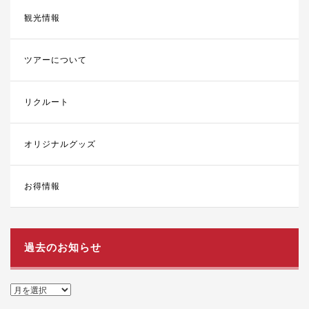
観光情報
ツアーについて
リクルート
オリジナルグッズ
お得情報
過去のお知らせ