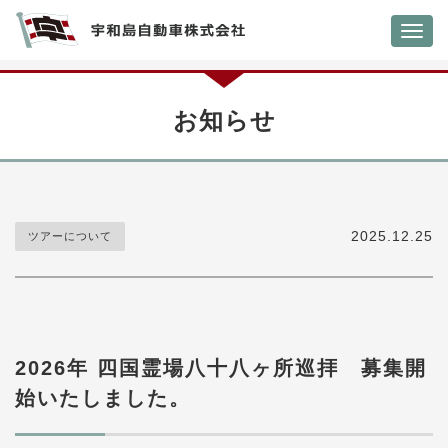
Toggl
navig
お知らせ
2025.12.25
ツアーについて
2026年 四国霊場八十八ヶ所巡拝 募集開
始いたしました。