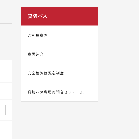
貸切バス
ご利用案内
車両紹介
安全性評価認定制度
貸切バス専用お問合せフォーム