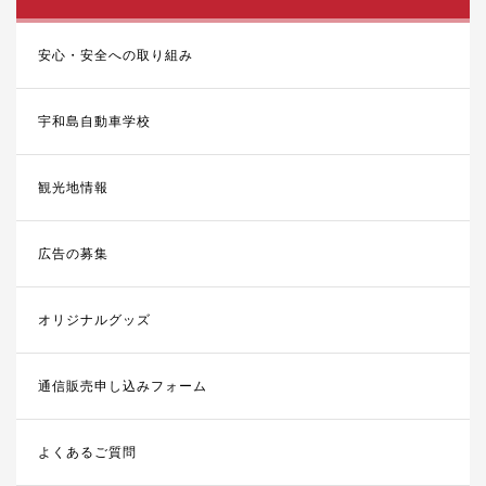
安心・安全への取り組み
宇和島自動車学校
観光地情報
広告の募集
オリジナルグッズ
通信販売申し込みフォーム
よくあるご質問