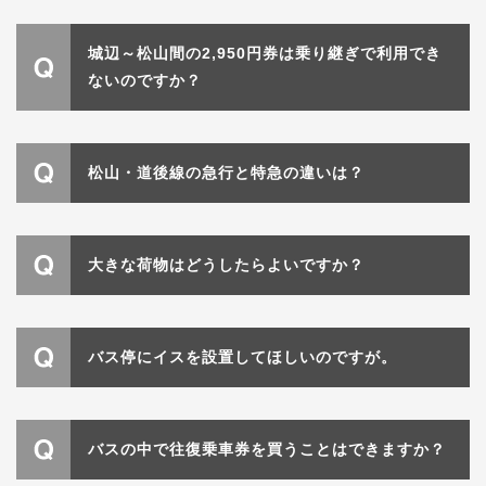
城辺～松山間の2,950円券は乗り継ぎで利用でき
ないのですか？
松山・道後線の急行と特急の違いは？
大きな荷物はどうしたらよいですか？
バス停にイスを設置してほしいのですが。
バスの中で往復乗車券を買うことはできますか？