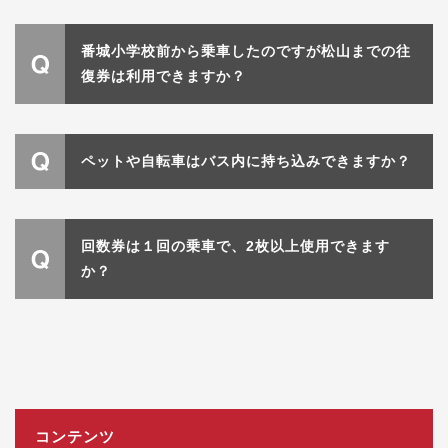
番城小学校前から乗車したのですが松山までの往
復券は利用できますか？
ペットや自転車はバス内に持ち込みできますか？
回数券は１回の乗車で、2枚以上使用できます
か？
コンテンツ