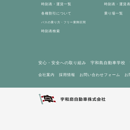
時刻表・運賃一覧
時刻表・運賃
各種割引について
乗り場一覧
バスの乗り方・フリー乗降区間
時刻表検索
安心・安全への取り組み
宇和島自動車学校
会社案内
採用情報
お問い合わせフォーム
お