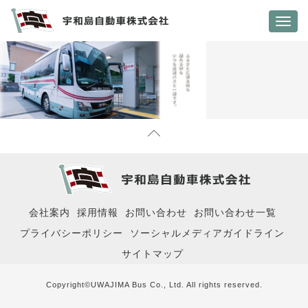
Toggl
navig
会社案内
採用情報
お問い合わせ
お問い合わせ一覧
プライバシーポリシー
ソーシャルメディアガイドライン
サイトマップ
Copyright©UWAJIMA Bus Co., Ltd. All rights reserved.