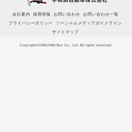
会社案内
採用情報
お問い合わせ
お問い合わせ一覧
プライバシーポリシー
ソーシャルメディアガイドライン
サイトマップ
Copyright©UWAJIMA Bus Co., Ltd. All rights reserved.