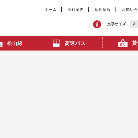
ホーム
会社案内
採用情報
お問い合
文字サイズ
A
貸
高速バス
松山線