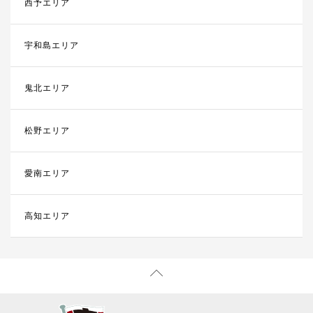
西予エリア
宇和島エリア
鬼北エリア
松野エリア
愛南エリア
高知エリア