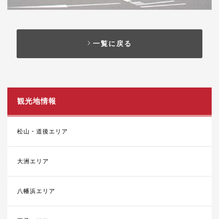
一覧に戻る
観光地情報
松山・道後エリア
大洲エリア
八幡浜エリア