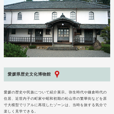
愛媛県歴史文化博物館
愛媛の歴史や民族について紹介展示。弥生時代や鎌倉時代の
住居、近世内子の町家や昭和初期の松山市の繁華街などを原
寸大模型でリアルに再現したゾーンは、当時を旅する気分で
楽しく見学できる。