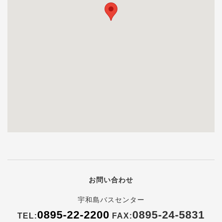
お問い合わせ
宇和島バスセンター
0895-22-2200
0895-24-5831
TEL:
FAX: