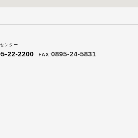
センター
95-22-2200
0895-24-5831
FAX: