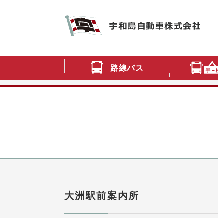
路線バス
大洲駅前案内所