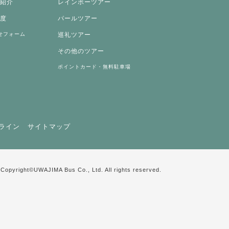
両紹介
レインボーツアー
制度
パールツアー
せフォーム
巡礼ツアー
その他のツアー
ポイントカード・無料駐車場
ライン
サイトマップ
Copyright©UWAJIMA Bus Co., Ltd. All rights reserved.