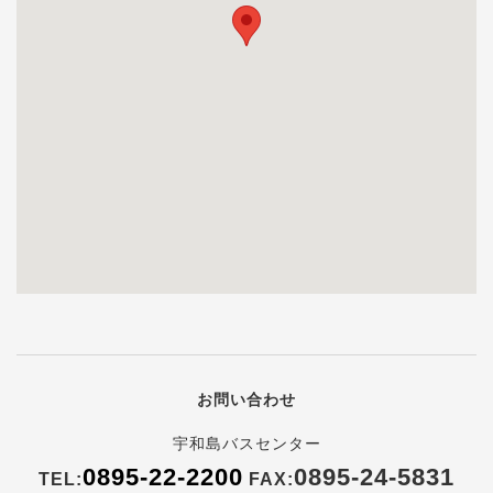
お問い合わせ
宇和島バスセンター
0895-22-2200
0895-24-5831
TEL:
FAX: