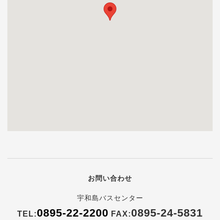
お問い合わせ
宇和島バスセンター
0895-22-2200
0895-24-5831
TEL:
FAX: