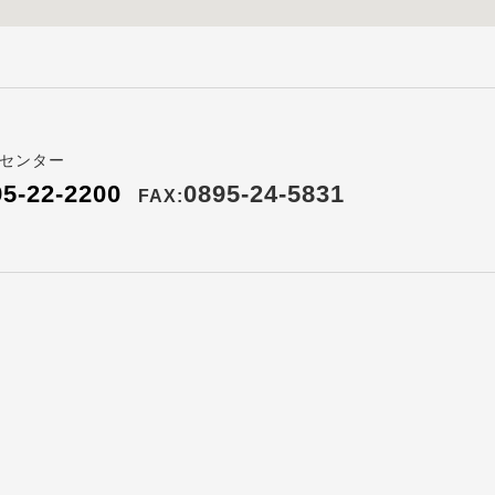
センター
95-22-2200
0895-24-5831
FAX: