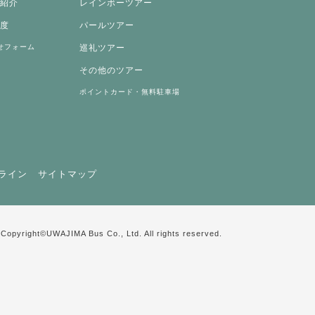
両紹介
レインボーツアー
制度
パールツアー
せフォーム
巡礼ツアー
その他のツアー
ポイントカード・無料駐車場
ライン
サイトマップ
Copyright©UWAJIMA Bus Co., Ltd. All rights reserved.