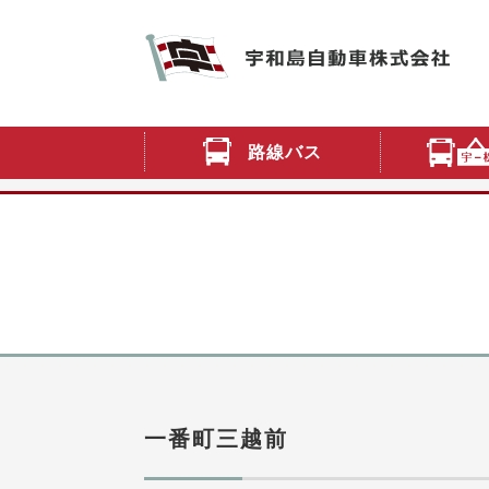
路線バス
一番町三越前