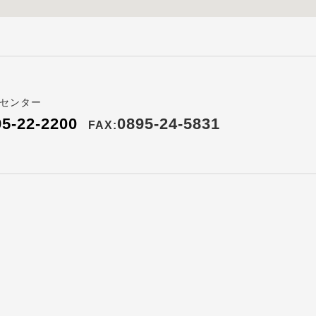
センター
95-22-2200
0895-24-5831
FAX: