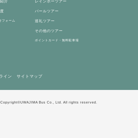
両紹介
レインボーツアー
制度
パールツアー
せフォーム
巡礼ツアー
その他のツアー
ポイントカード・無料駐車場
ライン
サイトマップ
Copyright©UWAJIMA Bus Co., Ltd. All rights reserved.